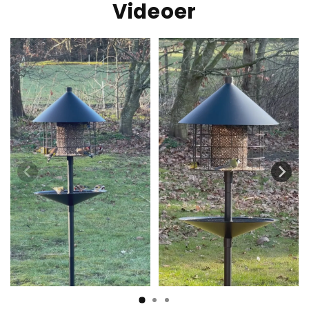
Videoer