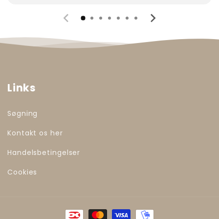
Links
Søgning
Kontakt os her
Handelsbetingelser
Cookies
Betalingsmetoder