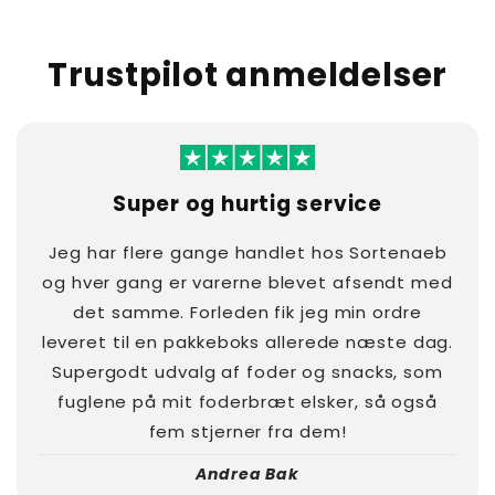
Trustpilot anmeldelser
Super og hurtig service
Jeg har flere gange handlet hos Sortenaeb
og hver gang er varerne blevet afsendt med
det samme. Forleden fik jeg min ordre
leveret til en pakkeboks allerede næste dag.
Supergodt udvalg af foder og snacks, som
fuglene på mit foderbræt elsker, så også
fem stjerner fra dem!
Andrea Bak